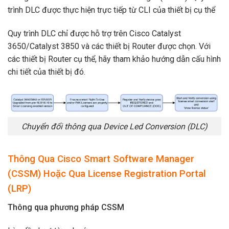
trình DLC được thực hiện trực tiếp từ CLI của thiết bị cụ thể
Quy trình DLC chỉ được hỗ trợ trên Cisco Catalyst
3650/Catalyst 3850 và các thiết bị Router được chọn. Với
các thiết bị Router cụ thể, hãy tham khảo hướng dẫn cấu hình
chi tiết của thiết bị đó.
Chuyển đổi thông qua Device Led Conversion (DLC)
Thông Qua Cisco Smart Software Manager
(CSSM) Hoặc Qua License Registration Portal
(LRP)
Thông qua phương pháp CSSM