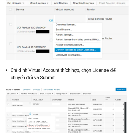
Chỉ định Virtual Account thích hợp, chọn License để
chuyển đổi và Submit