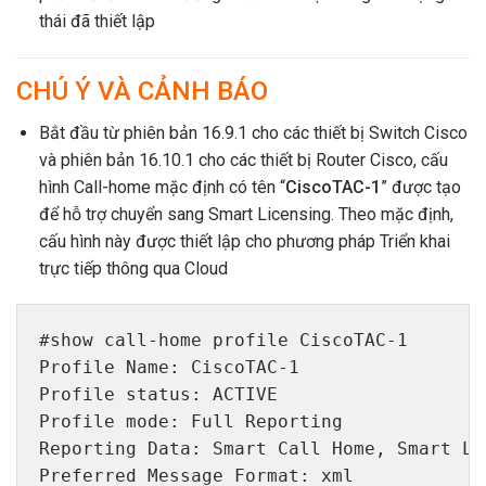
thái đã thiết lập
CHÚ Ý VÀ CẢNH BÁO
Bắt đầu từ phiên bản 16.9.1 cho các thiết bị Switch Cisco
và phiên bản 16.10.1 cho các thiết bị Router Cisco, cấu
hình Call-home mặc định có tên “
CiscoTAC-1
” được tạo
để hỗ trợ chuyển sang Smart Licensing. Theo mặc định,
cấu hình này được thiết lập cho phương pháp Triển khai
trực tiếp thông qua Cloud
#show call-home profile CiscoTAC-1
Profile Name: CiscoTAC-1

Profile status: ACTIVE

Profile mode: Full Reporting

Reporting Data: Smart Call Home, Smart Lic
Preferred Message Format: xml
