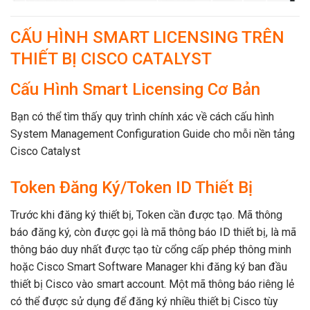
CẤU HÌNH SMART LICENSING TRÊN
THIẾT BỊ CISCO CATALYST
Cấu Hình Smart Licensing Cơ Bản
Bạn có thể tìm thấy quy trình chính xác về cách cấu hình
System Management Configuration Guide cho mỗi nền tảng
Cisco Catalyst
Token Đăng Ký/Token ID Thiết Bị
Trước khi đăng ký thiết bị, Token cần được tạo. Mã thông
báo đăng ký, còn được gọi là mã thông báo ID thiết bị, là mã
thông báo duy nhất được tạo từ cổng cấp phép thông minh
hoặc Cisco Smart Software Manager khi đăng ký ban đầu
thiết bị Cisco vào smart account. Một mã thông báo riêng lẻ
có thể được sử dụng để đăng ký nhiều thiết bị Cisco tùy