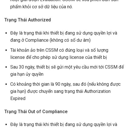
phẩm khỏi cơ sở dữ liệu của nó.
Trạng Thái Authorized
Đây là trạng thái khi thiết bị đang sử dụng quyền lợi và
đang ở Compliance (không có số dư âm)
Tài khoản ảo trên CSSM có đúng loại và số lượng
license để cho phép sử dụng license của thiết bị
Sau 30 ngày, thiết bị sẽ gửi một yêu cầu mới tới CSSM để
gia hạn ủy quyền
Có khoảng thời gian là 90 ngày, sau đó (nếu không được
gia hạn) được chuyển sang trạng thái Authorization
Expired
Trạng Thái Out of Compliance
Đây là trạng thái khi thiết bị đang sử dụng quyền lợi và