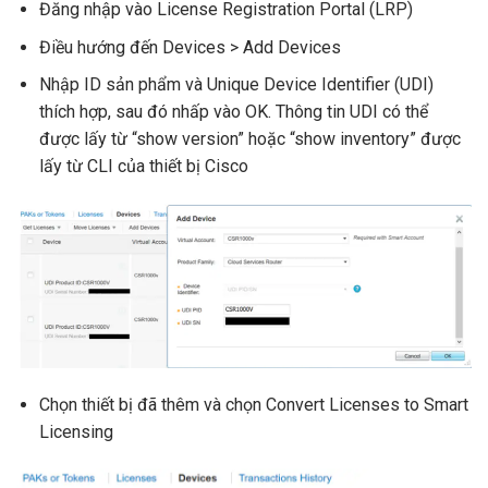
Đăng nhập vào License Registration Portal (LRP)
Điều hướng đến Devices > Add Devices
Nhập ID sản phẩm và Unique Device Identifier (UDI)
thích hợp, sau đó nhấp vào OK. Thông tin UDI có thể
được lấy từ “show version” hoặc “show inventory” được
lấy từ CLI của thiết bị Cisco
Chọn thiết bị đã thêm và chọn Convert Licenses to Smart
Licensing