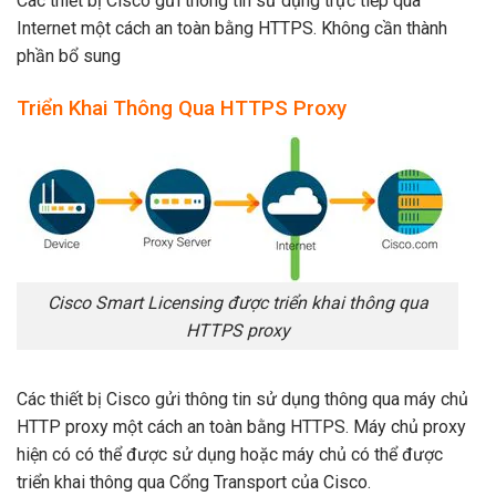
Các thiết bị Cisco gửi thông tin sử dụng trực tiếp qua
Internet một cách an toàn bằng HTTPS. Không cần thành
phần bổ sung
Triển Khai Thông Qua HTTPS Proxy
Cisco Smart Licensing được triển khai thông qua
HTTPS proxy
Các thiết bị Cisco gửi thông tin sử dụng thông qua máy chủ
HTTP proxy một cách an toàn bằng HTTPS. Máy chủ proxy
hiện có có thể được sử dụng hoặc máy chủ có thể được
triển khai thông qua Cổng Transport của Cisco.