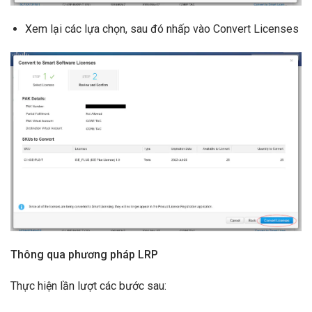
Xem lại các lựa chọn, sau đó nhấp vào Convert Licenses
Thông qua phương pháp LRP
Thực hiện lần lượt các bước sau: