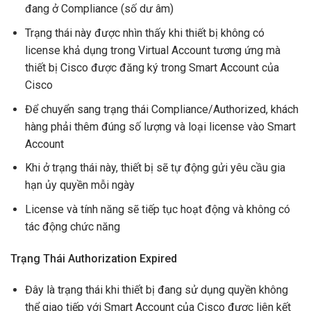
đang ở Compliance (số dư âm)
Trạng thái này được nhìn thấy khi thiết bị không có
license khả dụng trong Virtual Account tương ứng mà
thiết bị Cisco được đăng ký trong Smart Account của
Cisco
Để chuyển sang trạng thái Compliance/Authorized, khách
hàng phải thêm đúng số lượng và loại license vào Smart
Account
Khi ở trạng thái này, thiết bị sẽ tự động gửi yêu cầu gia
hạn ủy quyền mỗi ngày
License và tính năng sẽ tiếp tục hoạt động và không có
tác động chức năng
Trạng Thái Authorization Expired
Đây là trạng thái khi thiết bị đang sử dụng quyền không
thể giao tiếp với Smart Account của Cisco được liên kết