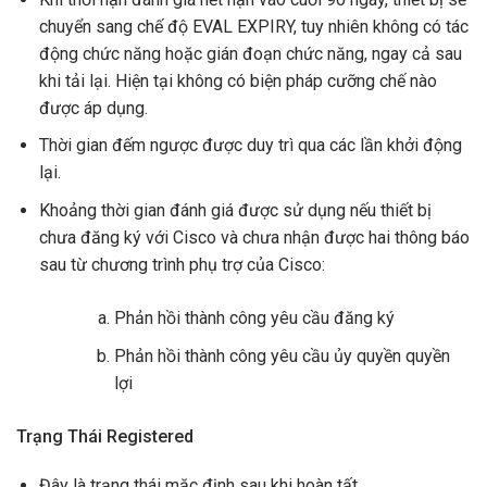
chuyển sang chế độ EVAL EXPIRY, tuy nhiên không có tác
động chức năng hoặc gián đoạn chức năng, ngay cả sau
khi tải lại. Hiện tại không có biện pháp cưỡng chế nào
được áp dụng.
Thời gian đếm ngược được duy trì qua các lần khởi động
lại.
Khoảng thời gian đánh giá được sử dụng nếu thiết bị
chưa đăng ký với Cisco và chưa nhận được hai thông báo
sau từ chương trình phụ trợ của Cisco:
Phản hồi thành công yêu cầu đăng ký
Phản hồi thành công yêu cầu ủy quyền quyền
lợi
Trạng Thái Registered
Đây là trạng thái mặc định sau khi hoàn tất