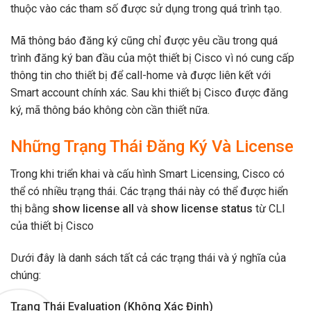
thuộc vào các tham số được sử dụng trong quá trình tạo.
Mã thông báo đăng ký cũng chỉ được yêu cầu trong quá
trình đăng ký ban đầu của một thiết bị Cisco vì nó cung cấp
thông tin cho thiết bị để call-home và được liên kết với
Smart account chính xác. Sau khi thiết bị Cisco được đăng
ký, mã thông báo không còn cần thiết nữa.
Những Trạng Thái Đăng Ký Và License
Trong khi triển khai và cấu hình Smart Licensing, Cisco có
thể có nhiều trạng thái. Các trạng thái này có thể được hiển
thị bằng
show license all
và
show license status
từ CLI
của thiết bị Cisco
Dưới đây là danh sách tất cả các trạng thái và ý nghĩa của
chúng:
Trạng Thái Evaluation (Không Xác Định)