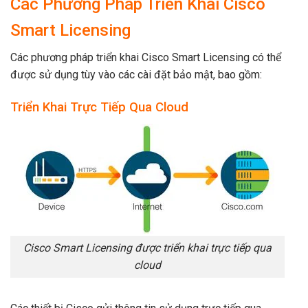
Các Phương Pháp Triển Khai Cisco
Smart Licensing
Các phương pháp triển khai Cisco Smart Licensing có thể
được sử dụng tùy vào các cài đặt bảo mật, bao gồm:
Triển Khai Trực Tiếp Qua Cloud
Cisco Smart Licensing được triển khai trực tiếp qua
cloud