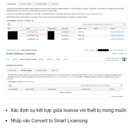
Xác định sự kết hợp giữa license với thiết bị mong muốn
Nhấp vào Convert to Smart Licensing