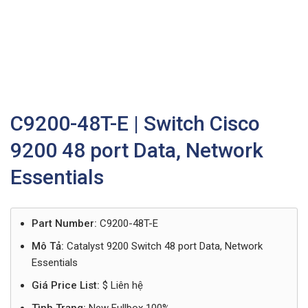
C9200-48T-E | Switch Cisco
9200 48 port Data, Network
Essentials
Part Number:
C9200-48T-E
Mô Tả:
Catalyst 9200 Switch 48 port Data, Network
Essentials
Giá Price List:
$ Liên hệ