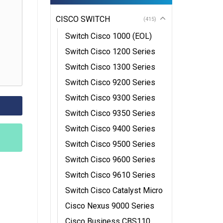
CISCO SWITCH
(415)
Switch Cisco 1000 (EOL)
Switch Cisco 1200 Series
Switch Cisco 1300 Series
Switch Cisco 9200 Series
Switch Cisco 9300 Series
Switch Cisco 9350 Series
Switch Cisco 9400 Series
Switch Cisco 9500 Series
Switch Cisco 9600 Series
Switch Cisco 9610 Series
Switch Cisco Catalyst Micro
Cisco Nexus 9000 Series
Cisco Business CBS110