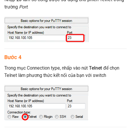
trường
Port
.
Bước 4
Trong mục Connection type, nhấp vào nút
Telnet
để chọn
Telnet làm phương thức kết nối của bạn với switch