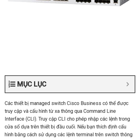
MỤC LỤC
Các thiết bị managed switch Cisco Business có thể được
truy cập và cấu hình từ xa thông qua Command Line
Interface (CLI). Truy cập CLI cho phép nhập các lệnh trong
cửa sổ dựa trên thiết bị đầu cuối. Nếu bạn thích định cấu
hình bằng cách sử dụng các lệnh terminal trên switch thông