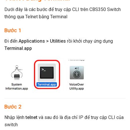
Dưới đây là các bước để truy cập CLI trên CBS350 Switch
thông qua Telnet bằng Terminal
Bước 1
Đi đến
Applications
> Utilities
rồi khởi chạy ứng dụng
Terminal.app
Bước 2
Nhập lệnh
telnet
và sau đó là địa chỉ IP để truy cập CLI của
switch