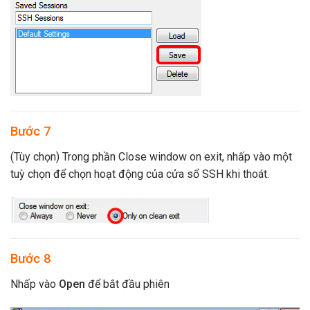
Bước 7
(Tùy chọn) Trong phần Close window on exit, nhấp vào một
tuỳ chọn để chọn hoạt động của cửa sổ SSH khi thoát.
Bước 8
Nhấp vào
Open
để bắt đầu phiên