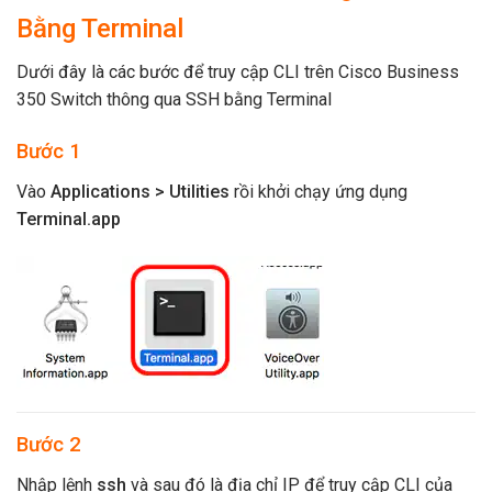
Bằng Terminal
Dưới đây là các bước để truy cập CLI trên Cisco Business
350 Switch thông qua SSH bằng Terminal
Bước 1
Vào
Applications > Utilities
rồi khởi chạy ứng dụng
Terminal.app
Bước 2
Nhập lệnh
ssh
và sau đó là địa chỉ IP để truy cập CLI của