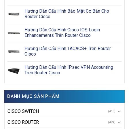
Hướng Dẫn Cấu Hình Bảo Mật Cơ Bản Cho
Router Cisco
Hướng Dẫn Cấu Hình Cisco IOS Login
Enhancements Trên Router Cisco
Hướng Dẫn Cấu Hình TACACS+ Trên Router
Cisco
Hướng Dẫn Cấu Hình IPsec VPN Accounting
Trên Router Cisco
DANH MỤC SẢN PHẨM
CISCO SWITCH
(415)
CISCO ROUTER
(424)