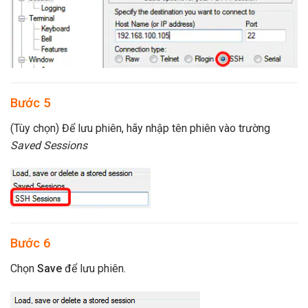
Bước 5
(Tùy chọn) Để lưu phiên, hãy nhập tên phiên vào trường
Saved Sessions
Bước 6
Chọn
Save
để lưu phiên.