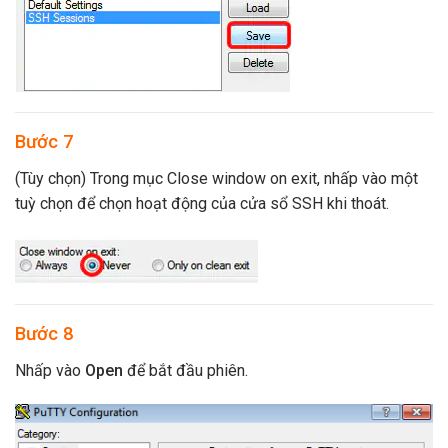
Bước 7
(Tùy chọn) Trong mục Close window on exit, nhấp vào một
tuỳ chọn để chọn hoạt động của cửa sổ SSH khi thoát.
Bước 8
Nhấp vào
Open
để bắt đầu phiên.