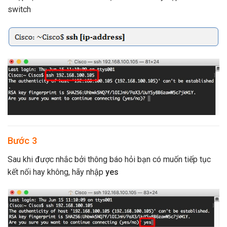
switch
Bước 3
Sau khi được nhắc bởi thông báo hỏi bạn có muốn tiếp tục
kết nối hay không, hãy nhập
yes