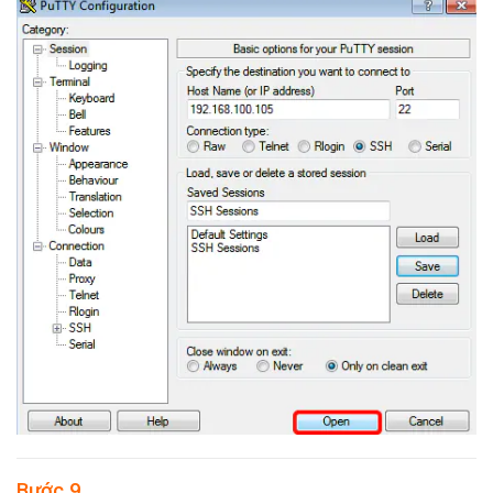
Bước 9