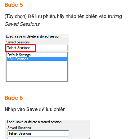
Bước 5
(Tùy chọn) Để lưu phiên, hãy nhập tên phiên vào trường
Saved Sessions
Bước 6
Nhấp vào
Save
để lưu phiên.