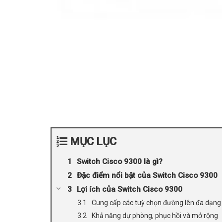
MỤC LỤC
Switch Cisco 9300 là gì?
Đặc điểm nổi bật của Switch Cisco 9300
Lợi ích của Switch Cisco 9300
Cung cấp các tuỳ chọn đường lên đa dạng
Khả năng dự phòng, phục hồi và mở rộng