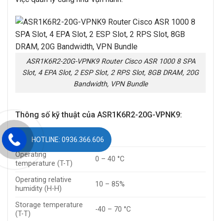
ASR1K6R2-20G-VPNK9 Router Cisco ASR 1000 8 SPA
Slot, 4 EPA Slot, 2 ESP Slot, 2 RPS Slot, 8GB DRAM, 20G
Bandwidth, VPN Bundle
Thông số kỹ thuật của ASR1K6R2-20G-VPNK9:
Operational conditions
HOTLINE: 0936.366.606
Operating
0 – 40 °C
temperature (T-T)
Operating relative
10 – 85%
humidity (H-H)
Storage temperature
-40 – 70 °C
(T-T)