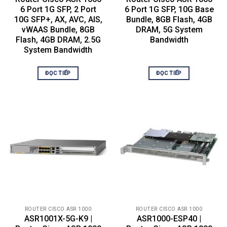
6 Port 1G SFP, 2 Port
6 Port 1G SFP, 10G Base
Ethernet LAN
Y
10G SFP+, AX, AVC, AIS,
Bundle, 8GB Flash, 4GB
Management features
vWAAS Bundle, 8GB
DRAM, 5G System
Flash, 4GB DRAM, 2.5G
Bandwidth
Quality of Service
Y
System Bandwidth
(QoS) support
Design
ĐỌC TIẾP
ĐỌC TIẾP
Rack mounting
Y
Product colour
Grey
Performance
Flash memory
1024 MB
FAQ:
CÂU HỎI LIÊN QUAN ĐẾN ROUTER CISCO
ASR1K6R2-20G-VPNK9
Router Cisco ASR1K6R2-20G-VPNK9 Có Chính
Hãng Không?
ROUTER CISCO ASR 1000
ROUTER CISCO ASR 1000
ASR1001X-5G-K9 |
ASR1000-ESP40 |
Trả lời:
ANBINHNET ™
là nhà phân phối
Router