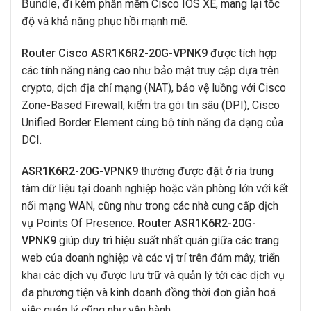
đi kèm phần mềm Cisco IOS XE, mang lại tốc
Bundle,
độ và khả năng phục hồi mạnh mẽ.
Router Cisco ASR1K6R2-20G-VPNK9
được tích hợp
các tính năng nâng cao như bảo mật truy cập dựa trên
crypto, dịch địa chỉ mạng (NAT), bảo vệ luồng với Cisco
Zone-Based Firewall, kiểm tra gói tin sâu (DPI), Cisco
Unified Border Element cùng bộ tính năng đa dạng của
DCI.
ASR1K6R2-20G-VPNK9
thường được đặt ở rìa trung
tâm dữ liệu tại doanh nghiệp hoặc văn phòng lớn với kết
nối mạng WAN, cũng như trong các nhà cung cấp dịch
vụ Points Of Presence.
Router ASR1K6R2-20G-
VPNK9
giúp duy trì hiệu suất nhất quán giữa các trang
web của doanh nghiệp và các vị trí trên đám mây, triển
khai các dịch vụ được lưu trữ và quản lý tới các dịch vụ
đa phương tiện và kinh doanh đồng thời đơn giản hoá
việc quản lý cũng như vận hành.