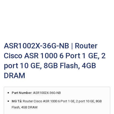
ASR1002X-36G-NB | Router
Cisco ASR 1000 6 Port 1 GE, 2
port 10 GE, 8GB Flash, 4GB
DRAM
Part Number:
ASR1002X-36G-NB
Mô Tả:
Router Cisco ASR 1000 6 Port 1 GE, 2 port 10 GE, 8GB
Flash, 4GB DRAM