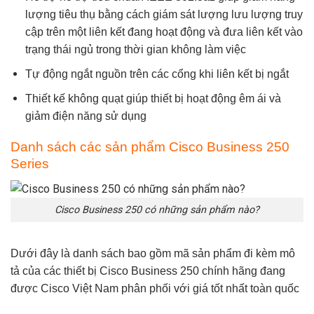
lượng tiêu thụ bằng cách giám sát lượng lưu lượng truy
cập trên một liên kết đang hoạt động và đưa liên kết vào
trạng thái ngủ trong thời gian không làm việc
Tự động ngắt nguồn trên các cổng khi liên kết bị ngắt
Thiết kế không quạt giúp thiết bị hoạt động êm ái và
giảm điện năng sử dụng
Danh sách các sản phẩm Cisco Business 250
Series
Cisco Business 250 có những sản phẩm nào?
Dưới đây là danh sách bao gồm mã sản phẩm đi kèm mô
tả của các thiết bị Cisco Business 250 chính hãng đang
được
Cisco Việt Nam
phân phối với giá tốt nhất toàn quốc