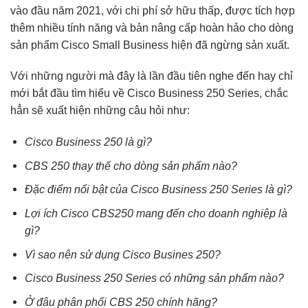
vào đầu năm 2021, với chi phí sở hữu thấp, được tích hợp
thêm nhiều tính năng và bản nâng cấp hoàn hảo cho dòng
sản phẩm Cisco Small Business hiện đã ngừng sản xuất.
Với những người mà đây là lần đầu tiên nghe đến hay chỉ
mới bắt đầu tìm hiểu về
Cisco Business 250 Series
, chắc
hẳn sẽ xuất hiện những câu hỏi như:
Cisco Business 250 là gì?
CBS 250 thay thế cho dòng sản phẩm nào?
Đặc điểm nổi bật của Cisco Business 250 Series là gì?
Lợi ích Cisco CBS250 mang đến cho doanh nghiệp là
gì?
Vì sao nên sử dụng Cisco Busines 250?
Cisco Business 250 Series có những sản phẩm nào?
Ở đâu phân phối CBS 250 chính hãng?