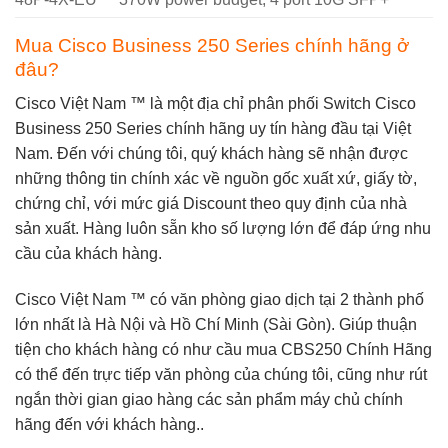
Mua Cisco Business 250 Series chính hãng ở
đâu?
Cisco Việt Nam ™
là một địa chỉ phân phối
Switch Cisco
Business 250 Series
chính hãng uy tín hàng đầu tại Việt
Nam. Đến với chúng tôi, quý khách hàng sẽ nhận được
những thông tin chính xác về nguồn gốc xuất xứ, giấy tờ,
chứng chỉ, với mức giá Discount theo quy định của nhà
sản xuất. Hàng luôn sẵn kho số lượng lớn để đáp ứng nhu
cầu của khách hàng.
Cisco Việt Nam ™
có văn phòng giao dịch tại 2 thành phố
lớn nhất là Hà Nội và Hồ Chí Minh (Sài Gòn). Giúp thuận
tiện cho khách hàng có như cầu mua
CBS250
Chính Hãng
có thể đến trực tiếp văn phòng của chúng tôi, cũng như rút
ngắn thời gian giao hàng các sản phẩm máy chủ chính
hãng đến với khách hàng..