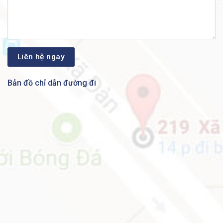
Bản đồ chỉ dẫn đường đi