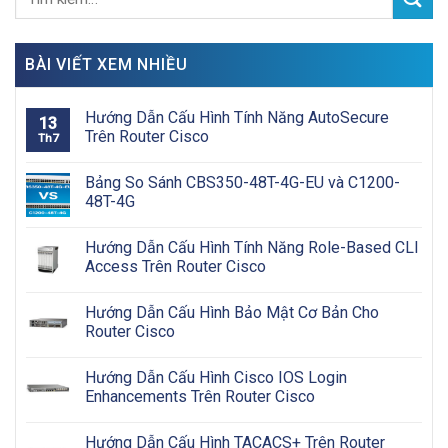
BÀI VIẾT XEM NHIỀU
Hướng Dẫn Cấu Hình Tính Năng AutoSecure
13
Trên Router Cisco
Th7
Bảng So Sánh CBS350-48T-4G-EU và C1200-
48T-4G
Hướng Dẫn Cấu Hình Tính Năng Role-Based CLI
Access Trên Router Cisco
Hướng Dẫn Cấu Hình Bảo Mật Cơ Bản Cho
Router Cisco
Hướng Dẫn Cấu Hình Cisco IOS Login
Enhancements Trên Router Cisco
Hướng Dẫn Cấu Hình TACACS+ Trên Router