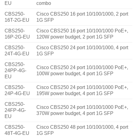
EU
combo
CBS250-
Cisco CBS250 16 port 10/100/1000, 2 port
16T-2G-EU
1G SFP
CBS250-
Cisco CBS250 16 port 10/100/1000 PoE+,
16P-2G-EU
120W power budget, 2 port 1G SFP
CBS250-
Cisco CBS250 24 port 10/100/1000, 4 port
24T-4G-EU
1G SFP
CBS250-
Cisco CBS250 24 port 10/100/1000 PoE+,
24PP-4G-
100W power budget, 4 port 1G SFP
EU
CBS250-
Cisco CBS250 24 port 10/100/1000 PoE+,
24P-4G-EU
195W power budget, 4 port 1G SFP
CBS250-
Cisco CBS250 24 port 10/100/1000 PoE+,
24FP-4G-
370W power budget, 4 port 1G SFP
EU
CBS250-
Cisco CBS250 48 port 10/100/1000, 4 port
48T-4G-EU
1G SFP