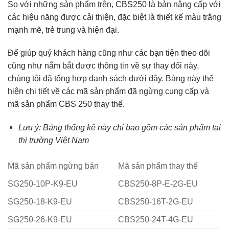
So với những sản phẩm trên, CBS250 là bản nâng cấp với
các hiệu năng được cải thiện, đặc biệt là thiết kế màu trắng
mạnh mẽ, trẻ trung và hiện đại.
Để giúp quý khách hàng cũng như các bạn tiện theo dõi
cũng như nắm bắt được thông tin về sự thay đổi này,
chúng tôi đã tổng hợp danh sách dưới đây. Bảng này thể
hiện chi tiết về các mã sản phẩm đã ngừng cung cấp và
mã sản phẩm CBS 250 thay thế.
Lưu ý: Bảng thống kê này chỉ bao gồm các sản phẩm tại
thị trường Việt Nam
Mã sản phẩm ngừng bán
Mã sản phẩm thay thế
SG250-10P-K9-EU
CBS250-8P-E-2G-EU
SG250-18-K9-EU
CBS250-16T-2G-EU
SG250-26-K9-EU
CBS250-24T-4G-EU