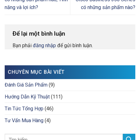
năng và lợi ích?
có những sản phẩm nào?
Để lại một bình luận
Bạn phải
đăng nhập
để gửi bình luận.
CHUYÊN MỤC BÀI VIẾT
Đánh Giá Sản Phẩm
(9)
Hướng Dẫn Kỹ Thuật
(111)
Tin Tức Tổng Hợp
(46)
Tư Vấn Mua Hàng
(4)