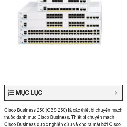
MỤC LỤC
Cisco Business 250
(
CBS 250
) là các thiết bị chuyển mạch
thuộc danh mục Cisco Business. Thiết bị chuyển mạch
Cisco Business được nghiên cứu và cho ra mắt bởi Cisco