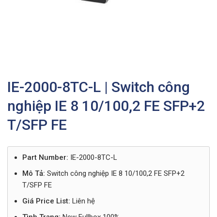
IE-2000-8TC-L | Switch công
nghiệp IE 8 10/100,2 FE SFP+2
T/SFP FE
Part Number:
IE-2000-8TC-L
Mô Tả:
Switch công nghiệp IE 8 10/100,2 FE SFP+2
T/SFP FE
Giá Price List:
Liên hệ