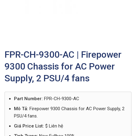
FPR-CH-9300-AC | Firepower
9300 Chassis for AC Power
Supply, 2 PSU/4 fans
Part Number:
FPR-CH-9300-AC
Mô Tả:
Firepower 9300 Chassis for AC Power Supply, 2
PSU/4 fans.
Giá Price List:
$ Liên hệ