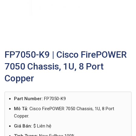
FP7050-K9 | Cisco FirePOWER
7050 Chassis, 1U, 8 Port
Copper
Part Number:
FP7050-K9
Mô Tả:
Cisco FirePOWER 7050 Chassis, 1U, 8 Port
Copper.
Giá Bán:
$ Liên hệ