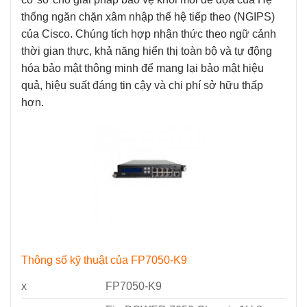
thống ngăn chặn xâm nhập thế hệ tiếp theo (NGIPS)
của Cisco. Chúng tích hợp nhận thức theo ngữ cảnh
thời gian thực, khả năng hiển thị toàn bộ và tự động
hóa bảo mật thông minh để mang lại bảo mật hiệu
quả, hiệu suất đáng tin cậy và chi phí sở hữu thấp
hơn.
Thông số kỹ thuật của FP7050-K9
x
FP7050-K9