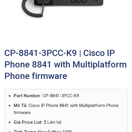
CP-8841-3PCC-K9 | Cisco IP
Phone 8841 with Multiplatform
Phone firmware
Part Number:
CP-8841-3PCC-K9
Mô Tả:
Cisco IP Phone 8841 with Multiplatform Phone
firmware
Giá Price List:
$ Liên hệ