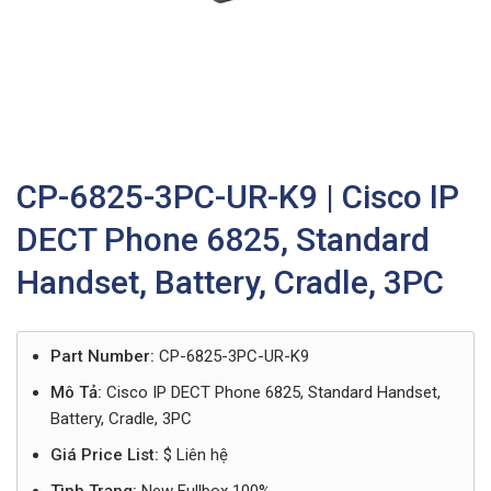
CP-6825-3PC-UR-K9 | Cisco IP
DECT Phone 6825, Standard
Handset, Battery, Cradle, 3PC
Part Number:
CP-6825-3PC-UR-K9
Mô Tả:
Cisco IP DECT Phone 6825, Standard Handset,
Battery, Cradle, 3PC
Giá Price List:
$ Liên hệ