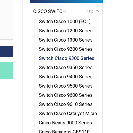
CISCO SWITCH
(415)
Switch Cisco 1000 (EOL)
Switch Cisco 1200 Series
Switch Cisco 1300 Series
Switch Cisco 9200 Series
Switch Cisco 9300 Series
Switch Cisco 9350 Series
Switch Cisco 9400 Series
Switch Cisco 9500 Series
Switch Cisco 9600 Series
Switch Cisco 9610 Series
Switch Cisco Catalyst Micro
Cisco Nexus 9000 Series
Cisco Business CBS110