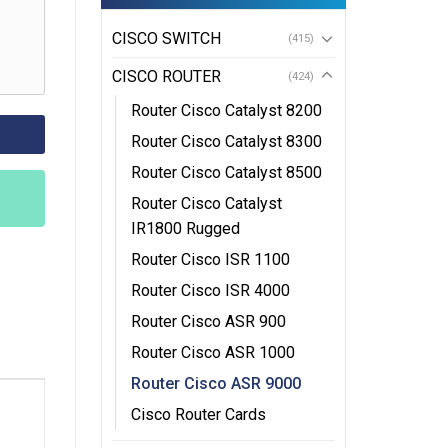
CISCO SWITCH
(415)
CISCO ROUTER
(424)
Router Cisco Catalyst 8200
Router Cisco Catalyst 8300
Router Cisco Catalyst 8500
Router Cisco Catalyst
IR1800 Rugged
Router Cisco ISR 1100
Router Cisco ISR 4000
Router Cisco ASR 900
Router Cisco ASR 1000
Router Cisco ASR 9000
Cisco Router Cards