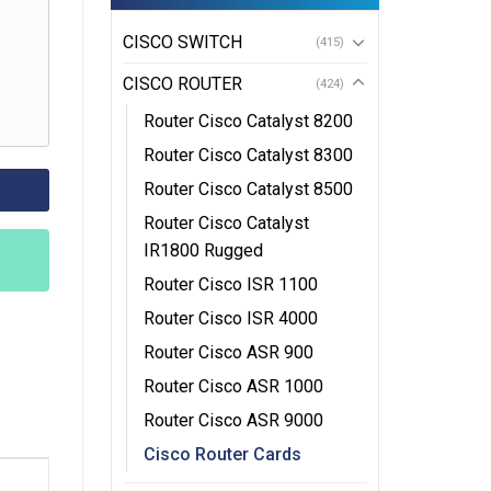
CISCO SWITCH
(415)
CISCO ROUTER
(424)
Router Cisco Catalyst 8200
Router Cisco Catalyst 8300
Router Cisco Catalyst 8500
Router Cisco Catalyst
IR1800 Rugged
Router Cisco ISR 1100
Router Cisco ISR 4000
Router Cisco ASR 900
Router Cisco ASR 1000
Router Cisco ASR 9000
Cisco Router Cards