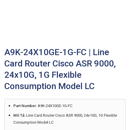
A9K-24X10GE-1G-FC | Line
Card Router Cisco ASR 9000,
24x10G, 1G Flexible
Consumption Model LC
Part Number:
A9K-24X10GE-1G-FC
Mô Tả:
Line Card Router Cisco ASR 9000, 24x10G, 1G Flexible
Consumption Model LC