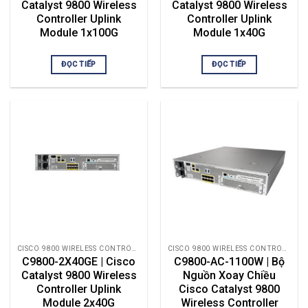
Catalyst 9800 Wireless
Catalyst 9800 Wireless
Controller Uplink
Controller Uplink
Module 1x100G
Module 1x40G
ĐỌC TIẾP
ĐỌC TIẾP
CISCO 9800 WIRELESS CONTROLLER
CISCO 9800 WIRELESS CONTROLLER
C9800-2X40GE | Cisco
C9800-AC-1100W | Bộ
Catalyst 9800 Wireless
Nguồn Xoay Chiều
Controller Uplink
Cisco Catalyst 9800
Module 2x40G
Wireless Controller