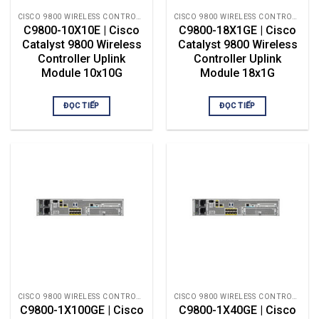
CISCO 9800 WIRELESS CONTROLLER
CISCO 9800 WIRELESS CONTROLLER
C9800-10X10E | Cisco
C9800-18X1GE | Cisco
Catalyst 9800 Wireless
Catalyst 9800 Wireless
Controller Uplink
Controller Uplink
Module 10x10G
Module 18x1G
ĐỌC TIẾP
ĐỌC TIẾP
CISCO 9800 WIRELESS CONTROLLER
CISCO 9800 WIRELESS CONTROLLER
C9800-1X100GE | Cisco
C9800-1X40GE | Cisco