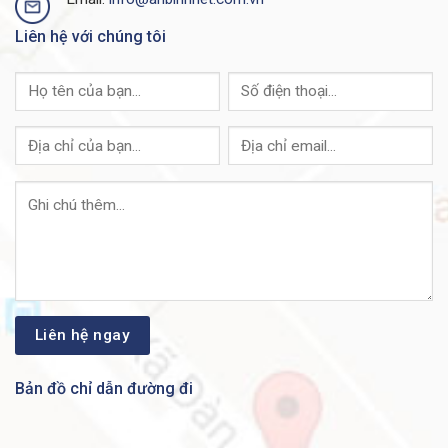
Liên hệ với chúng tôi
Bản đồ chỉ dẫn đường đi