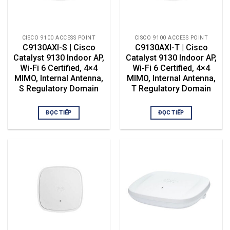
CISCO 9100 ACCESS POINT
CISCO 9100 ACCESS POINT
C9130AXI-S | Cisco
C9130AXI-T | Cisco
Catalyst 9130 Indoor AP,
Catalyst 9130 Indoor AP,
Wi-Fi 6 Certified, 4×4
Wi-Fi 6 Certified, 4×4
MIMO, Internal Antenna,
MIMO, Internal Antenna,
S Regulatory Domain
T Regulatory Domain
ĐỌC TIẾP
ĐỌC TIẾP