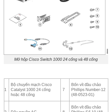
Mở hộp Cisco Switch 1000 24 cổng và 48 cổng
Bộ chuyển mạch Cisco
Bốn vít đầu chảo
1
Catalyst 1000 24 cổng
7
Phillips Number-12
hoặc 48 cổng
(48-0523-01)
Bốn vít đầu chảo