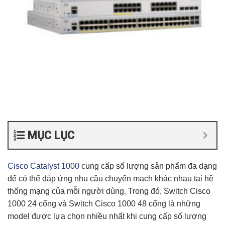
MỤC LỤC
Cisco Catalyst 1000
cung cấp số lượng sản phẩm đa dạng
để có thể đáp ứng nhu cầu chuyển mạch khác nhau tại hệ
thống mạng của mỗi người dùng. Trong đó, Switch Cisco
1000 24 cổng và Switch Cisco 1000 48 cổng là những
model được lựa chọn nhiều nhất khi cung cấp số lượng