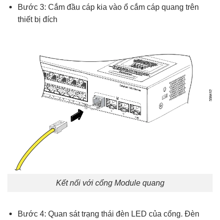
Bước 3: Cắm đầu cáp kia vào ổ cắm cáp quang trên
thiết bị đích
Kết nối với cổng Module quang
Bước 4: Quan sát trạng thái đèn LED của cổng. Đèn