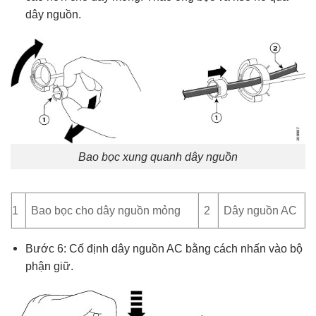
dây nguồn.
Bao bọc xung quanh dây nguồn
1
Bao bọc cho dây nguồn mỏng
2
Dây nguồn AC
Bước 6: Cố định dây nguồn AC bằng cách nhấn vào bộ
phận giữ.