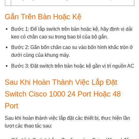
Gắn Trên Bàn Hoặc Kệ
Bước 1: Để lắp switch trên bàn hoặc kệ, hãy định vị dải
keo có chân cao su trong bao bì của bộ gắn.
Bước 2: Gắn bốn chân cao su vào bốn hình khắc tròn ở
dưới cùng của khung máy.
Bước 3: Đặt switch trên bàn hoặc kệ gần vị trí nguồn AC
Sau Khi Hoàn Thành Việc Lắp Đặt
Switch Cisco 1000 24 Port Hoặc 48
Port
Sau khi hoàn thành việc lắp đặt các thiết bị, thực hiện lần
lượt các thao tác sau: